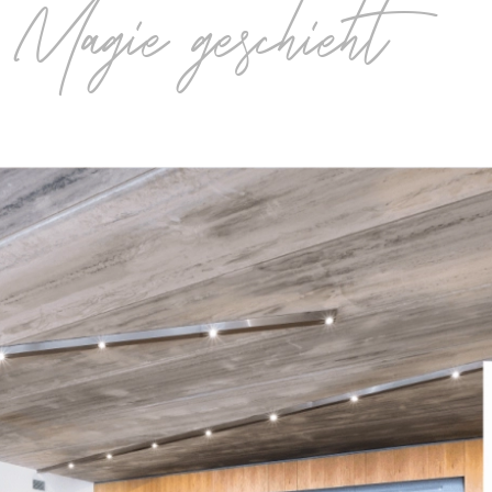
 Magie geschieht