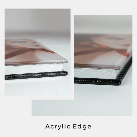
Acrylic Edge