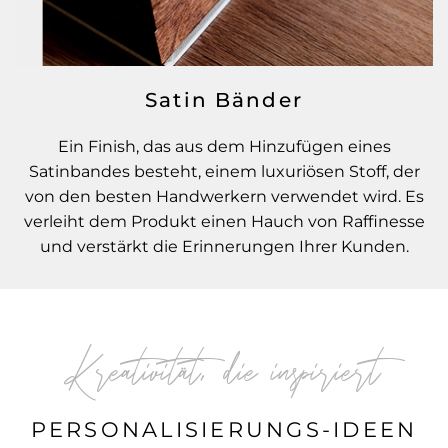
Satin Bänder
Ein Finish, das aus dem Hinzufügen eines
Satinbandes besteht, einem luxuriösen Stoff, der
von den besten Handwerkern verwendet wird. Es
verleiht dem Produkt einen Hauch von Raffinesse
und verstärkt die Erinnerungen Ihrer Kunden.
Kreativität, die inspiriert
PERSONALISIERUNGS-IDEEN