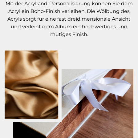
Mit der Acrylrand-Personalisierung können Sie dem
Acryl ein Boho-Finish verleihen. Die Wölbung des
Acryls sorgt für eine fast dreidimensionale Ansicht
und verleiht dem Album ein hochwertiges und
mutiges Finish.