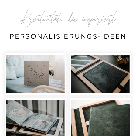
Kreativität, die inspiriert
PERSONALISIERUNGS-IDEEN