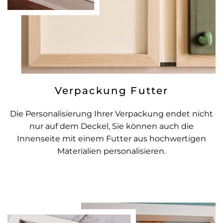
Verpackung Futter
Die Personalisierung Ihrer Verpackung endet nicht
nur auf dem Deckel, Sie können auch die
Innenseite mit einem Futter aus hochwertigen
Materialien personalisieren.