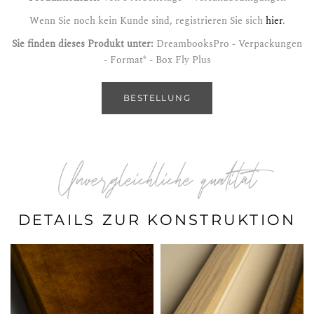
Wenn Sie noch kein Kunde sind, registrieren Sie sich
hier
.
Sie finden dieses Produkt unter:
DreambooksPro - Verpackungen
- Format* - Box Fly Plus
BESTELLUNG
Unvergleichliche qualität
DETAILS ZUR KONSTRUKTION