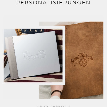
PERSONALISIERUNGEN