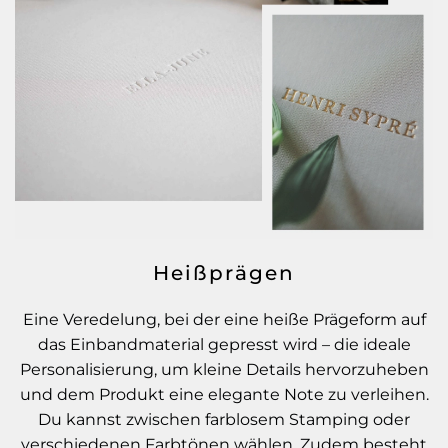
Heißprägen
Eine Veredelung, bei der eine heiße Prägeform auf
das Einbandmaterial gepresst wird – die ideale
Personalisierung, um kleine Details hervorzuheben
und dem Produkt eine elegante Note zu verleihen.
Du kannst zwischen farblosem Stamping oder
verschiedenen Farbtönen wählen. Zudem besteht