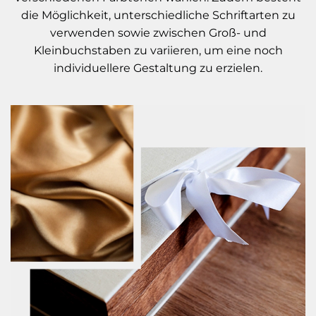
die Möglichkeit, unterschiedliche Schriftarten zu
verwenden sowie zwischen Groß- und
Kleinbuchstaben zu variieren, um eine noch
individuellere Gestaltung zu erzielen.