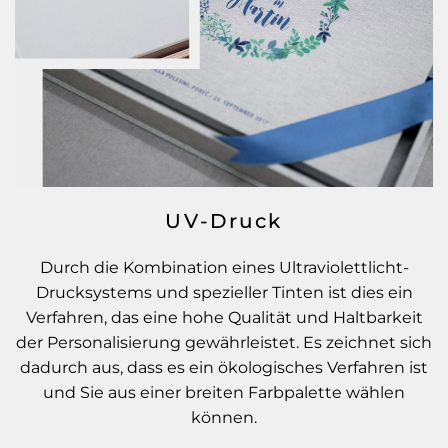
UV-Druck
Durch die Kombination eines Ultraviolettlicht-
Drucksystems und spezieller Tinten ist dies ein
Verfahren, das eine hohe Qualität und Haltbarkeit
der Personalisierung gewährleistet. Es zeichnet sich
dadurch aus, dass es ein ökologisches Verfahren ist
und Sie aus einer breiten Farbpalette wählen
können.