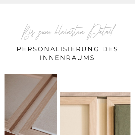
Bis zum kleinsten Detail
PERSONALISIERUNG DES
INNENRAUMS