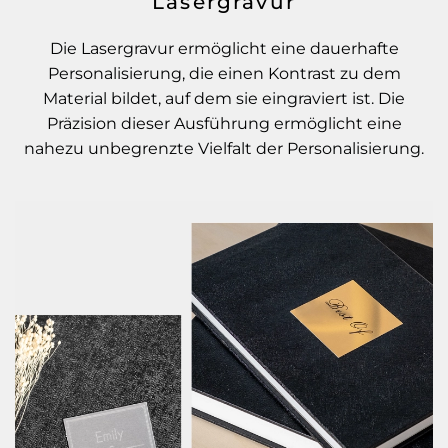
Lasergravur
Die Lasergravur ermöglicht eine dauerhafte
Personalisierung, die einen Kontrast zu dem
Material bildet, auf dem sie eingraviert ist. Die
Präzision dieser Ausführung ermöglicht eine
nahezu unbegrenzte Vielfalt der Personalisierung.