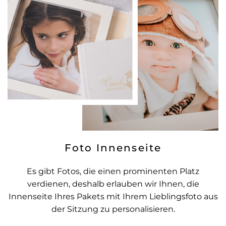
Foto Innenseite
Es gibt Fotos, die einen prominenten Platz
verdienen, deshalb erlauben wir Ihnen, die
Innenseite Ihres Pakets mit Ihrem Lieblingsfoto aus
der Sitzung zu personalisieren.