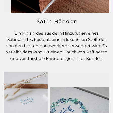
Satin Bänder
Ein Finish, das aus dem Hinzufügen eines
Satinbandes besteht, einem luxuriösen Stoff, der
von den besten Handwerkern verwendet wird. Es
verleiht dem Produkt einen Hauch von Raffinesse
und verstärkt die Erinnerungen Ihrer Kunden.