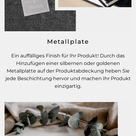
Metallplate
Ein auffälliges Finish für Ihr Produkt! Durch das
Hinzufügen einer silbernen oder goldenen
Metallplatte auf der Produktabdeckung heben Sie
jede Beschichtung hervor und machen Ihr Produkt
einzigartig.