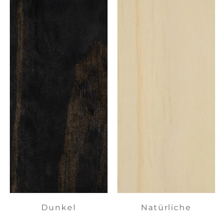
Dunkel
Natürliche