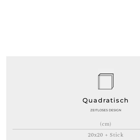
Quadratisch
ZEITLOSES DESIGN
(cm)
20x20 + Stick