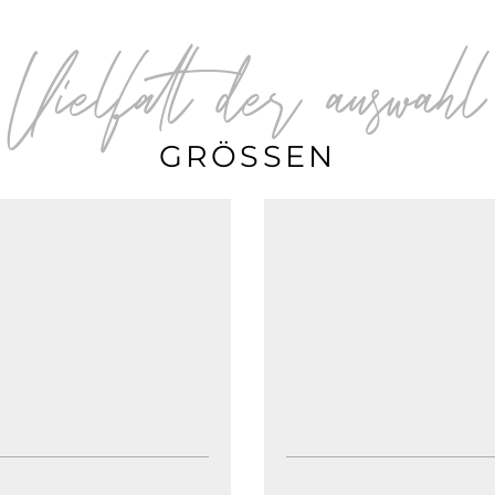
Vielfalt der auswahl
GRÖSSEN