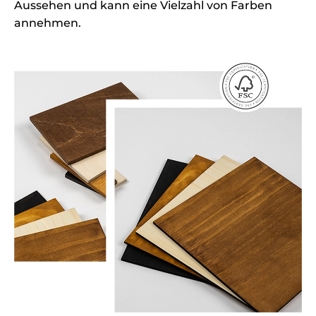
Aussehen und kann eine Vielzahl von Farben
annehmen.