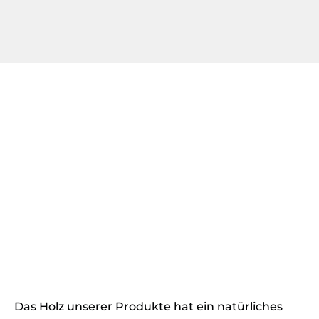
Das Holz unserer Produkte hat ein natürliches