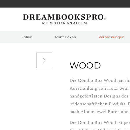
Folien
Print Boxen
Verpackungen
WOOD
Die Combo Box Wood hat ihr
Ausstrahlung von Holz. Sein 
handgefertigten Designs de
leidenschaftlichen Produkt. 
nach Album, zwei Fotos und 
Die Combo Box Wood ist perfek