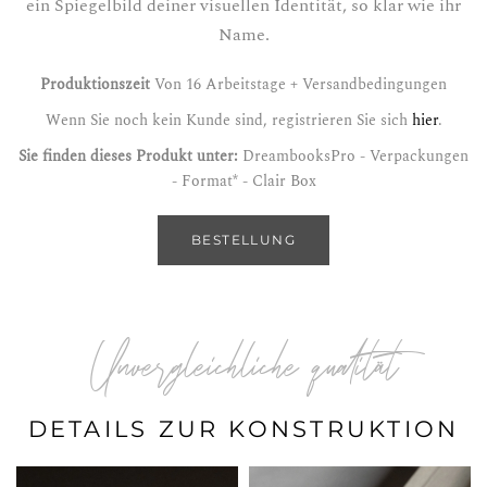
ein Spiegelbild deiner visuellen Identität, so klar wie ihr
Name.
Produktionszeit
Von 16 Arbeitstage + Versandbedingungen
Wenn Sie noch kein Kunde sind, registrieren Sie sich
hier
.
Sie finden dieses Produkt unter:
DreambooksPro - Verpackungen
- Format* - Clair Box
BESTELLUNG
Unvergleichliche qualität
DETAILS ZUR KONSTRUKTION