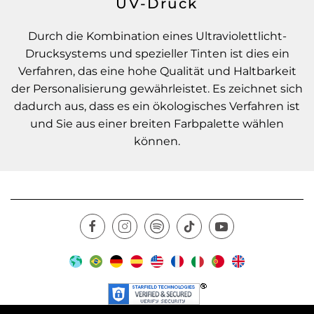
UV-Druck
Durch die Kombination eines Ultraviolettlicht-
Drucksystems und spezieller Tinten ist dies ein
Verfahren, das eine hohe Qualität und Haltbarkeit
der Personalisierung gewährleistet. Es zeichnet sich
dadurch aus, dass es ein ökologisches Verfahren ist
und Sie aus einer breiten Farbpalette wählen
können.