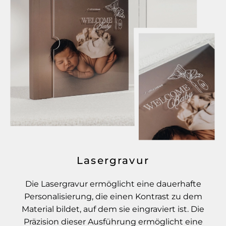
Lasergravur
Die Lasergravur ermöglicht eine dauerhafte
Personalisierung, die einen Kontrast zu dem
Material bildet, auf dem sie eingraviert ist. Die
Präzision dieser Ausführung ermöglicht eine