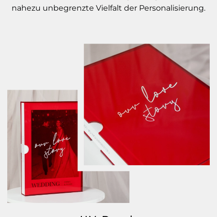
nahezu unbegrenzte Vielfalt der Personalisierung.