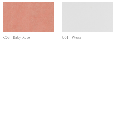
C03 - Baby Rose
C04 - Weiss