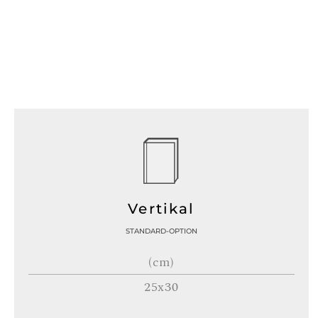
Vertikal
STANDARD-OPTION
(cm)
25x30