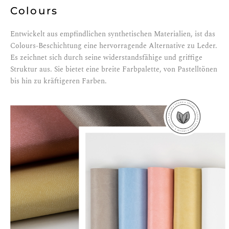
Colours
Entwickelt aus empfindlichen synthetischen Materialien, ist das
Colours-Beschichtung eine hervorragende Alternative zu Leder.
Es zeichnet sich durch seine widerstandsfähige und griffige
Struktur aus. Sie bietet eine breite Farbpalette, von Pastelltönen
bis hin zu kräftigeren Farben.