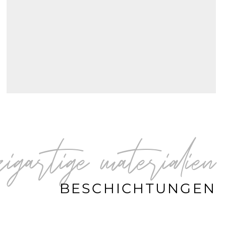
nzigartige materialien
BESCHICHTUNGEN