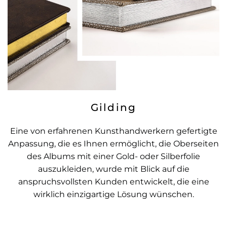
Gilding
Eine von erfahrenen Kunsthandwerkern gefertigte
Anpassung, die es Ihnen ermöglicht, die Oberseiten
des Albums mit einer Gold- oder Silberfolie
auszukleiden, wurde mit Blick auf die
anspruchsvollsten Kunden entwickelt, die eine
wirklich einzigartige Lösung wünschen.