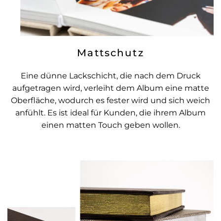
Mattschutz
Eine dünne Lackschicht, die nach dem Druck
aufgetragen wird, verleiht dem Album eine matte
Oberfläche, wodurch es fester wird und sich weich
anfühlt. Es ist ideal für Kunden, die ihrem Album
einen matten Touch geben wollen.