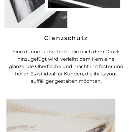
Glanzschutz
Eine dünne Lackschicht, die nach dem Druck
hinzugefügt wird, verleiht dem Kern eine
glänzende Oberfläche und macht ihn fester und
heller. Es ist ideal für Kunden, die ihr Layout
auffälliger gestalten möchten.