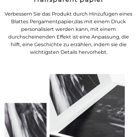
Verbessern Sie das Produkt durch Hinzufügen eines
Blattes Pergamentpapier,das mit einem Druck
personalisiert werden kann, mit einem
durchscheinenden Effekt ist eine Anpassung, die
hilft, eine Geschichte zu erzählen, indem sie die
wichtigsten Details hervorhebt.