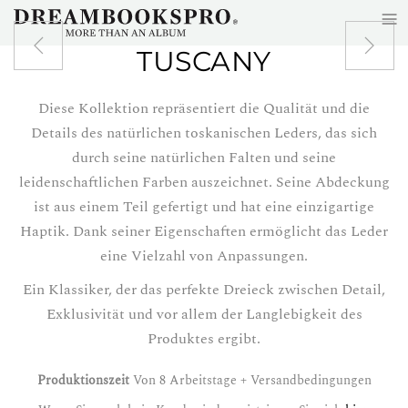
≡
Zum Hauptinhalt springen
TUSCANY
Diese Kollektion repräsentiert die Qualität und die
Details des natürlichen toskanischen Leders, das sich
durch seine natürlichen Falten und seine
leidenschaftlichen Farben auszeichnet. Seine Abdeckung
ist aus einem Teil gefertigt und hat eine einzigartige
Haptik. Dank seiner Eigenschaften ermöglicht das Leder
eine Vielzahl von Anpassungen.
Ein Klassiker, der das perfekte Dreieck zwischen Detail,
Exklusivität und vor allem der Langlebigkeit des
Produktes ergibt.
Produktionszeit
Von 8 Arbeitstage + Versandbedingungen