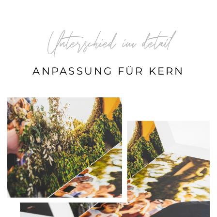
Unterschied im detail
ANPASSUNG FÜR KERN