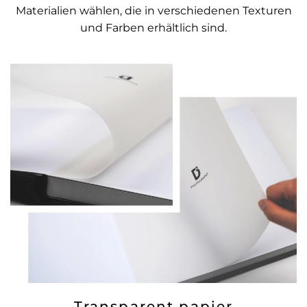
Materialien wählen, die in verschiedenen Texturen
und Farben erhältlich sind.
Transparent papier