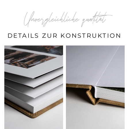
Unvergleichliche qualität
DETAILS ZUR KONSTRUKTION