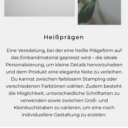
Heißprägen
Eine Veredelung, bei der eine heiße Prägeform auf
das Einbandmaterial gepresst wird – die ideale
Personalisierung, um kleine Details hervorzuheben
und dem Produkt eine elegante Note zu verleihen.
Du kannst zwischen farblosem Stamping oder
verschiedenen Farbtönen wählen. Zudem besteht
die Möglichkeit, unterschiedliche Schriftarten zu
verwenden sowie zwischen Groß- und
Kleinbuchstaben zu variieren, um eine noch
individuellere Gestaltung zu erzielen.