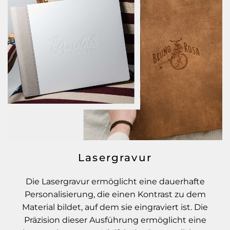
Lasergravur
Die Lasergravur ermöglicht eine dauerhafte
Personalisierung, die einen Kontrast zu dem
Material bildet, auf dem sie eingraviert ist. Die
Präzision dieser Ausführung ermöglicht eine