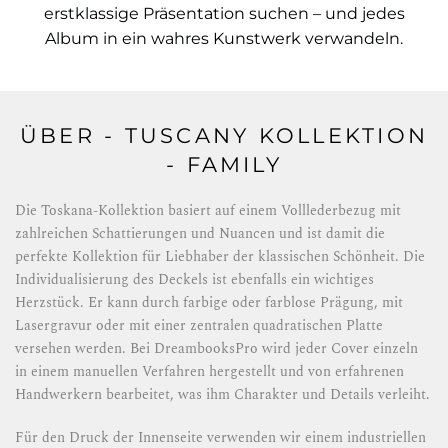
erstklassige Präsentation suchen – und jedes
Album in ein wahres Kunstwerk verwandeln.
ÜBER - TUSCANY KOLLEKTION
- FAMILY
Die Toskana-Kollektion basiert auf einem Volllederbezug mit
zahlreichen Schattierungen und Nuancen und ist damit die
perfekte Kollektion für Liebhaber der klassischen Schönheit. Die
Individualisierung des Deckels ist ebenfalls ein wichtiges
Herzstück. Er kann durch farbige oder farblose Prägung, mit
Lasergravur oder mit einer zentralen quadratischen Platte
versehen werden. Bei DreambooksPro wird jeder Cover einzeln
in einem manuellen Verfahren hergestellt und von erfahrenen
Handwerkern bearbeitet, was ihm Charakter und Details verleiht.
Für den Druck der Innenseite verwenden wir einem industriellen