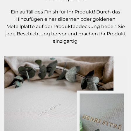
Ein auffälliges Finish für Ihr Produkt! Durch das
Hinzufügen einer silbernen oder goldenen
Metallplatte auf der Produktabdeckung heben Sie
jede Beschichtung hervor und machen Ihr Produkt
einzigartig.