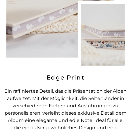
Edge Print
Ein raffiniertes Detail, das die Präsentation der Alben
aufwertet. Mit der Möglichkeit, die Seitenränder in
verschiedenen Farben und Ausführungen zu
personalisieren, verleiht dieses exklusive Detail dem
Album eine elegante und edle Note. Ideal für alle,
die ein außergewöhnliches Design und eine