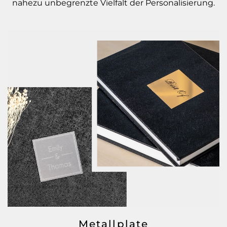
nahezu unbegrenzte Vielfalt der Personalisierung.
Metallplate