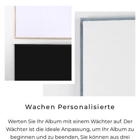
Wachen Personalisierte
Werten Sie Ihr Album mit einem Wächter auf. Der
Wächter ist die ideale Anpassung, um Ihr Album zu
beginnen und zu beenden, Sie können aus drei