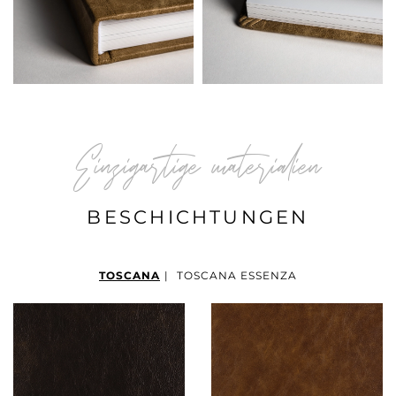
Einzigartige materialien
BESCHICHTUNGEN
TOSCANA
|
TOSCANA ESSENZA